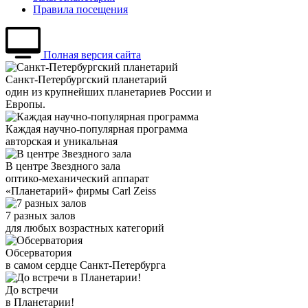
Правила посещения
Полная версия сайта
Санкт-Петербургский планетарий
один из крупнейших планетариев России и
Европы.
Каждая научно-популярная программа
авторская и уникальная
В центре Звездного зала
оптико-механический аппарат
«Планетарий» фирмы Carl Zeiss
7 разных залов
для любых возрастных категорий
Обсерватория
в самом сердце Санкт-Петербурга
До встречи
в Планетарии!