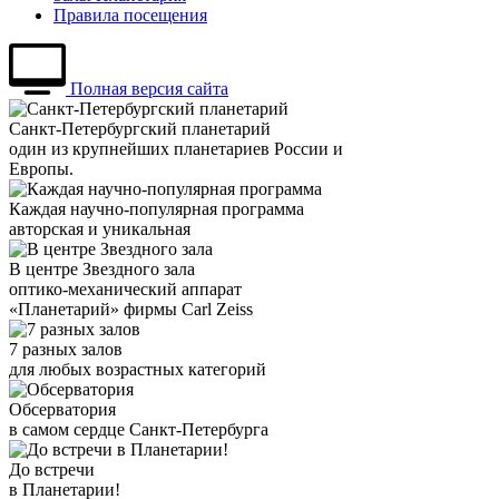
Правила посещения
Полная версия сайта
Санкт-Петербургский планетарий
один из крупнейших планетариев России и
Европы.
Каждая научно-популярная программа
авторская и уникальная
В центре Звездного зала
оптико-механический аппарат
«Планетарий» фирмы Carl Zeiss
7 разных залов
для любых возрастных категорий
Обсерватория
в самом сердце Санкт-Петербурга
До встречи
в Планетарии!