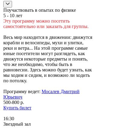
Поучаствовать в опытах по физике
5 - 10 лет
Эту программу можно посетить
самостоятельно или заказать для группы.
Весь мир находится в движении: движутся
корабли и велосипеды, мухи и улитки,
реки и ветра... На этой программе самые
юные посетители могут разглядеть, как
движутся некоторые предметы и понять,
что же необходимо, чтобы быть в
равновесии. Здесь можно будет узнать, как
мы ходим и сидим, и возможно ли ходить
по потолку.
Программу ведет:
Мосалев Дмитрий
Юрьевич
500-800 р.
Купить билет
16:30
Звездный зал