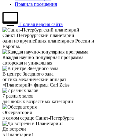
Правила посещения
Полная версия сайта
Санкт-Петербургский планетарий
один из крупнейших планетариев России и
Европы.
Каждая научно-популярная программа
авторская и уникальная
В центре Звездного зала
оптико-механический аппарат
«Планетарий» фирмы Carl Zeiss
7 разных залов
для любых возрастных категорий
Обсерватория
в самом сердце Санкт-Петербурга
До встречи
в Планетарии!