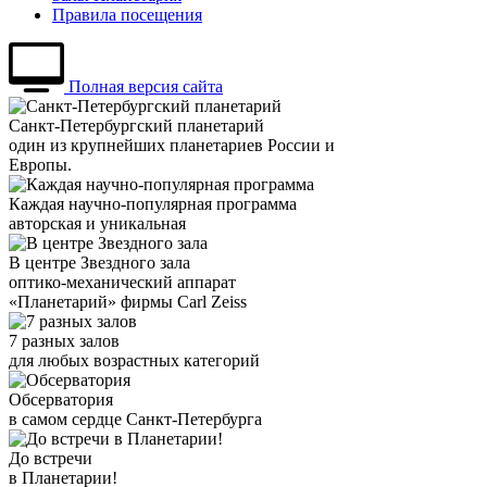
Правила посещения
Полная версия сайта
Санкт-Петербургский планетарий
один из крупнейших планетариев России и
Европы.
Каждая научно-популярная программа
авторская и уникальная
В центре Звездного зала
оптико-механический аппарат
«Планетарий» фирмы Carl Zeiss
7 разных залов
для любых возрастных категорий
Обсерватория
в самом сердце Санкт-Петербурга
До встречи
в Планетарии!