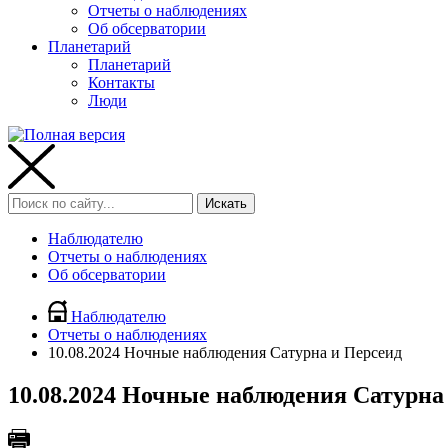
Отчеты о наблюдениях
Об обсерватории
Планетарий
Планетарий
Контакты
Люди
Наблюдателю
Отчеты о наблюдениях
Об обсерватории
Наблюдателю
Отчеты о наблюдениях
10.08.2024 Ночные наблюдения Сатурна и Персеид
10.08.2024 Ночные наблюдения Сатурна