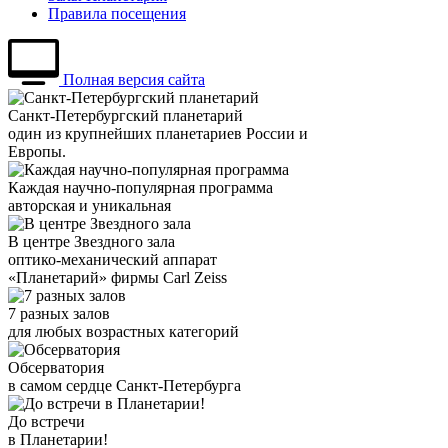
Правила посещения
Полная версия сайта
Санкт-Петербургский планетарий
один из крупнейших планетариев России и
Европы.
Каждая научно-популярная программа
авторская и уникальная
В центре Звездного зала
оптико-механический аппарат
«Планетарий» фирмы Carl Zeiss
7 разных залов
для любых возрастных категорий
Обсерватория
в самом сердце Санкт-Петербурга
До встречи
в Планетарии!