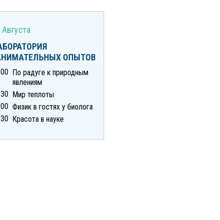
 Августа
АБОРАТОРИЯ
АНИМАТЕЛЬНЫХ ОПЫТОВ
:00
По радуге к природным
явлениям
:30
Мир теплоты
:00
Физик в гостях у биолога
:30
Красота в науке