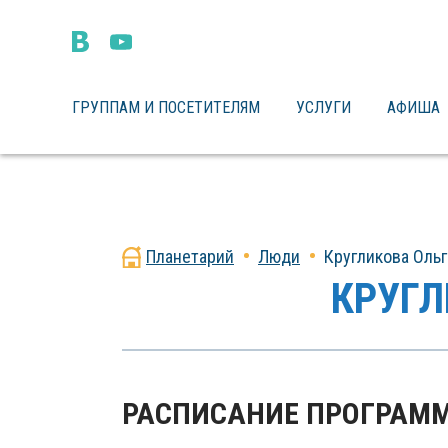
ГРУППАМ И ПОСЕТИТЕЛЯМ
УСЛУГИ
АФИША
Планетарий
Люди
Кругликова Оль
КРУГЛ
РАСПИСАНИЕ ПРОГРАМ