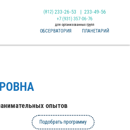
233-26-53
233-49-56
(812)
+7 (931) 357-06-76
для организованных групп
ОБСЕРВАТОРИЯ
ПЛАНЕТАРИЙ
ДРОВНА
занимательных опытов
Подобрать программу