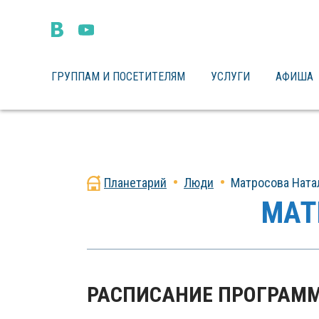
ГРУППАМ И ПОСЕТИТЕЛЯМ
УСЛУГИ
АФИША
Планетарий
Люди
Матросова Ната
МАТ
РАСПИСАНИЕ ПРОГРАМ