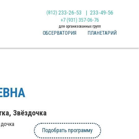
233-26-53
233-49-56
(812)
+7 (931) 357-06-76
для организованных групп
ОБСЕРВАТОРИЯ
ПЛАНЕТАРИЙ
ЕВНА
тка, Звёздочка
здочка
Подобрать программу