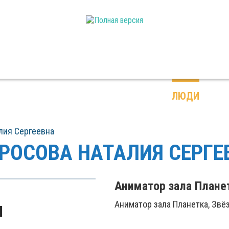
ПЛАНЕТАРИЙ
КОНТАКТЫ
ЛЮДИ
ЗАЛ ПЛАНЕТКА
лия Сергеевна
РОСОВА НАТАЛИЯ СЕРГЕ
Аниматор зала Плане
Аниматор зала Планетка, Звё
М