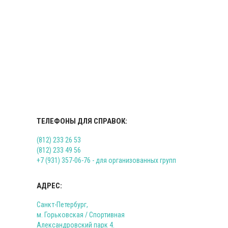
ТЕЛЕФОНЫ ДЛЯ СПРАВОК:
(812) 233 26 53
(812) 233 49 56
+7 (931) 357-06-76
- для организованных групп
АДРЕС:
Санкт-Петербург,
м. Горьковская / Спортивная
Александровский парк 4.