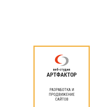
веб-студия
АРТФАКТОР
РАЗРАБОТКА И
ПРОДВИЖЕНИЕ
САЙТОВ