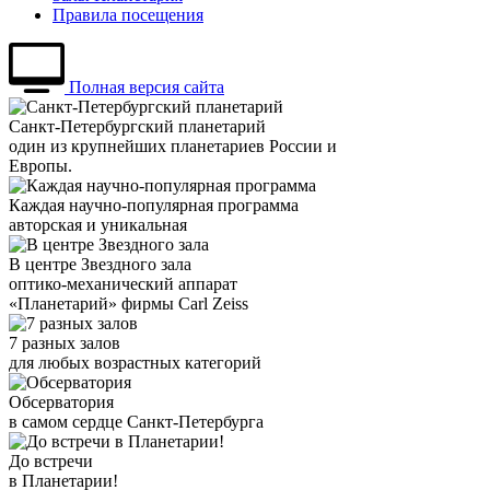
Правила посещения
Полная версия сайта
Санкт-Петербургский планетарий
один из крупнейших планетариев России и
Европы.
Каждая научно-популярная программа
авторская и уникальная
В центре Звездного зала
оптико-механический аппарат
«Планетарий» фирмы Carl Zeiss
7 разных залов
для любых возрастных категорий
Обсерватория
в самом сердце Санкт-Петербурга
До встречи
в Планетарии!