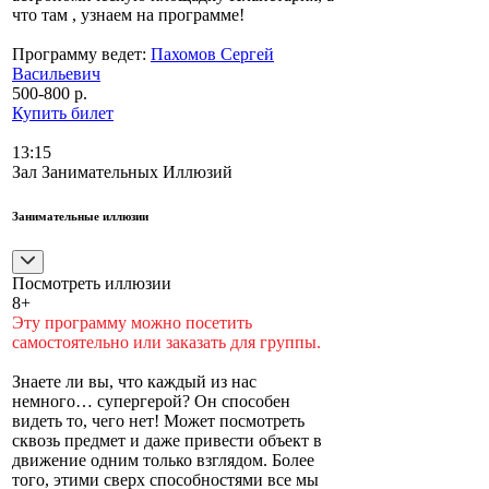
что там , узнаем на программе!
Программу ведет:
Пахомов Сергей
Васильевич
500-800 р.
Купить билет
13:15
Зал Занимательных Иллюзий
Занимательные иллюзии
Посмотреть иллюзии
8+
Эту программу можно посетить
самостоятельно или заказать для группы.
Знаете ли вы, что каждый из нас
немного… супергерой? Он способен
видеть то, чего нет! Может посмотреть
сквозь предмет и даже привести объект в
движение одним только взглядом. Более
того, этими сверх способностями все мы