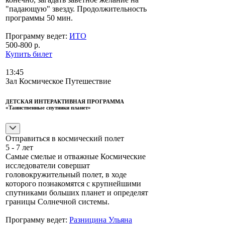
"падающую" звезду. Продолжительность
программы 50 мин.
Программу ведет:
ИТО
500-800 р.
Купить билет
13:45
Зал Космическое Путешествие
ДЕТСКАЯ ИНТЕРАКТИВНАЯ ПРОГРАММА
«Таинственные спутники планет»
Отправиться в космический полет
5 - 7 лет
Самые смелые и отважные Космические
исследователи совершат
головокружительный полет, в ходе
которого познакомятся с крупнейшими
спутниками больших планет и определят
границы Солнечной системы.
Программу ведет:
Разницина Ульяна