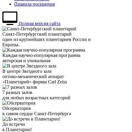
Правила посещения
Полная версия сайта
Санкт-Петербургский планетарий
один из крупнейших планетариев России и
Европы.
Каждая научно-популярная программа
авторская и уникальная
В центре Звездного зала
оптико-механический аппарат
«Планетарий» фирмы Carl Zeiss
7 разных залов
для любых возрастных категорий
Обсерватория
в самом сердце Санкт-Петербурга
До встречи
в Планетарии!