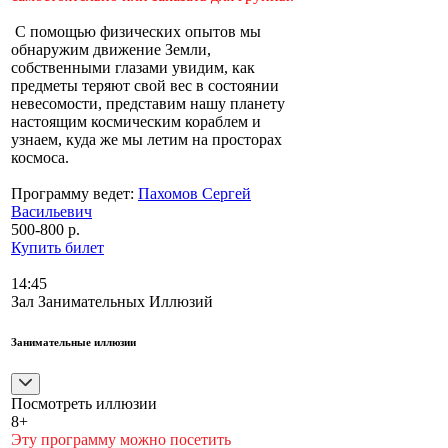
С помощью физических опытов мы
обнаружим движение Земли,
собственными глазами увидим, как
предметы теряют свой вес в состоянии
невесомости, представим нашу планету
настоящим космическим кораблем и
узнаем, куда же мы летим на просторах
космоса.
Программу ведет:
Пахомов Сергей
Васильевич
500-800 р.
Купить билет
14:45
Зал Занимательных Иллюзий
Занимательные иллюзии
Посмотреть иллюзии
8+
Эту программу можно посетить